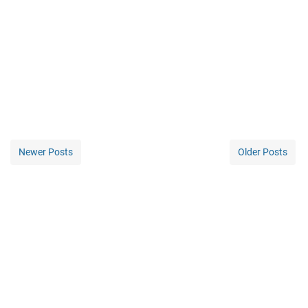
Newer Posts
Older Posts