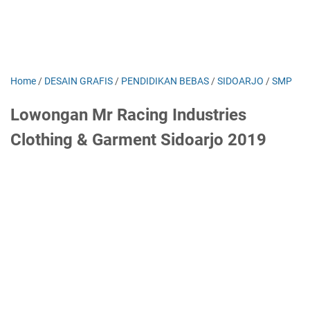
Home
/
DESAIN GRAFIS
/
PENDIDIKAN BEBAS
/
SIDOARJO
/
SMP
Lowongan Mr Racing Industries
Clothing & Garment Sidoarjo 2019