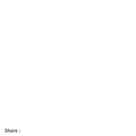
Share :