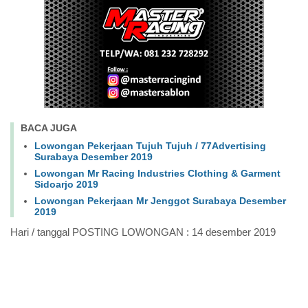
BACA JUGA
Lowongan Pekerjaan Tujuh Tujuh / 77Advertising
Surabaya Desember 2019
Lowongan Mr Racing Industries Clothing & Garment
Sidoarjo 2019
Lowongan Pekerjaan Mr Jenggot Surabaya Desember
2019
Hari / tanggal POSTING LOWONGAN : 14 desember 2019