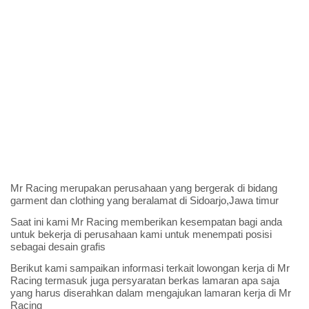
Mr Racing merupakan perusahaan yang bergerak di bidang
garment dan clothing yang beralamat di Sidoarjo,Jawa timur
Saat ini kami Mr Racing memberikan kesempatan bagi anda
untuk bekerja di perusahaan kami untuk menempati posisi
sebagai desain grafis
Berikut kami sampaikan informasi terkait lowongan kerja di Mr
Racing termasuk juga persyaratan berkas lamaran apa saja
yang harus diserahkan dalam mengajukan lamaran kerja di Mr
Racing