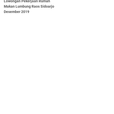
Lowongan Pekerjaan Rumah
Makan Lumbung Raos Sidoarjo
Desember 2019