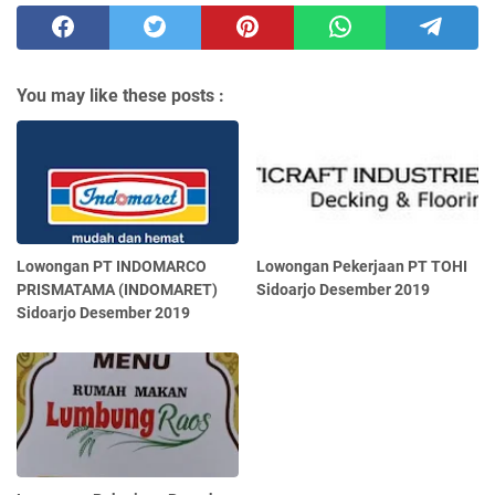
You may like these posts :
Lowongan PT INDOMARCO
Lowongan Pekerjaan PT TOHI
PRISMATAMA (INDOMARET)
Sidoarjo Desember 2019
Sidoarjo Desember 2019