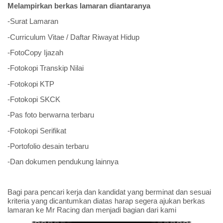
Melampirkan berkas lamaran diantaranya
-Surat Lamaran
-Curriculum Vitae / Daftar Riwayat Hidup
-FotoCopy Ijazah
-Fotokopi Transkip Nilai
-Fotokopi KTP
-Fotokopi SKCK
-Pas foto berwarna terbaru
-Fotokopi Serifikat
-Portofolio desain terbaru
-Dan dokumen pendukung lainnya
Bagi para pencari kerja dan kandidat yang berminat dan sesuai
kriteria yang dicantumkan diatas harap segera ajukan berkas
lamaran ke Mr Racing dan menjadi bagian dari kami