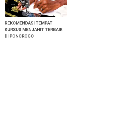
REKOMENDASI TEMPAT
KURSUS MENJAHIT TERBAIK
DI PONOROGO