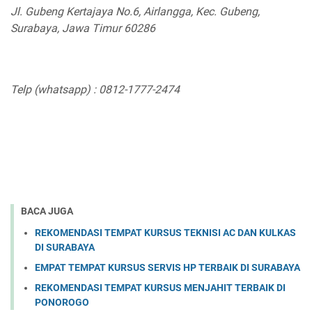
Jl. Gubeng Kertajaya No.6, Airlangga, Kec. Gubeng,
Surabaya, Jawa Timur 60286
Telp (whatsapp) : 0812-1777-2474
BACA JUGA
REKOMENDASI TEMPAT KURSUS TEKNISI AC DAN KULKAS
DI SURABAYA
EMPAT TEMPAT KURSUS SERVIS HP TERBAIK DI SURABAYA
REKOMENDASI TEMPAT KURSUS MENJAHIT TERBAIK DI
PONOROGO