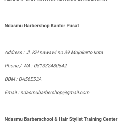
Ndasmu Barbershop Kantor Pusat
Address : Jl. KH nawawi no 39 Mojokerto kota
Phone / WA : 081332480542
BBM : DA56E53A
Email : ndasmubarbershop@gmail.com
Ndasmu Barberschool & Hair Stylist Training Center