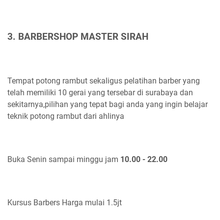
3. BARBERSHOP MASTER SIRAH
Tempat potong rambut sekaligus pelatihan barber yang
telah memiliki 10 gerai yang tersebar di surabaya dan
sekitarnya,pilihan yang tepat bagi anda yang ingin belajar
teknik potong rambut dari ahlinya
Buka Senin sampai minggu jam
10.00 - 22.00
Kursus Barbers Harga mulai 1.5jt