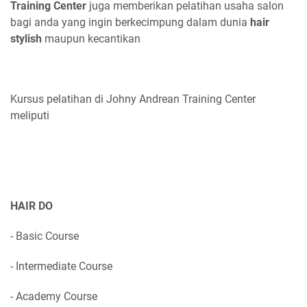
Training Center
juga memberikan pelatihan usaha salon
bagi anda yang ingin berkecimpung dalam dunia
hair
stylish
maupun kecantikan
Kursus pelatihan di Johny Andrean Training Center
meliputi
HAIR DO
- Basic Course
- Intermediate Course
- Academy Course