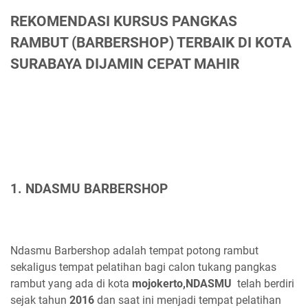
REKOMENDASI KURSUS PANGKAS
RAMBUT (BARBERSHOP) TERBAIK DI KOTA
SURABAYA DIJAMIN CEPAT MAHIR
1. NDASMU BARBERSHOP
Ndasmu Barbershop adalah tempat potong rambut
sekaligus tempat pelatihan bagi calon tukang pangkas
rambut yang ada di kota
mojokerto,NDASMU
telah berdiri
sejak tahun
2016
dan saat ini menjadi tempat pelatihan