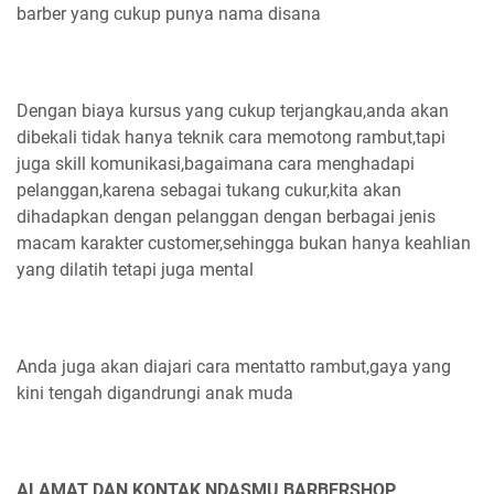
barber yang cukup punya nama disana
Dengan biaya kursus yang cukup terjangkau,anda akan
dibekali tidak hanya teknik cara memotong rambut,tapi
juga skill komunikasi,bagaimana cara menghadapi
pelanggan,karena sebagai tukang cukur,kita akan
dihadapkan dengan pelanggan dengan berbagai jenis
macam karakter customer,sehingga bukan hanya keahlian
yang dilatih tetapi juga mental
Anda juga akan diajari cara mentatto rambut,gaya yang
kini tengah digandrungi anak muda
ALAMAT DAN KONTAK NDASMU BARBERSHOP