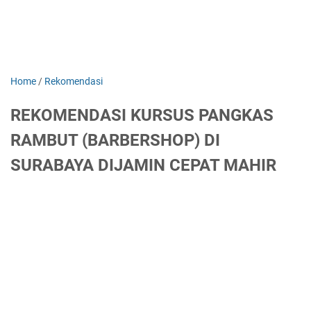
Home
/
Rekomendasi
REKOMENDASI KURSUS PANGKAS
RAMBUT (BARBERSHOP) DI
SURABAYA DIJAMIN CEPAT MAHIR