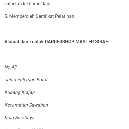
salurkan ke barber lain.
5. Memperoleh Sertifikat Pelatihan.
Alamat dan kontak BARBERSHOP MASTER SIRAH
No.43
Jalan Petemon Barat
Kupang Krajan
Kecamatan Sawahan
Kota Surabaya