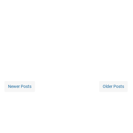
Newer Posts
Older Posts