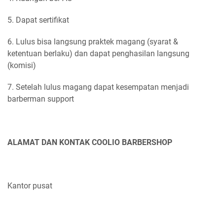
5. Dapat sertifikat
6. Lulus bisa langsung praktek magang (syarat &
ketentuan berlaku) dan dapat penghasilan langsung
(komisi)
7. Setelah lulus magang dapat kesempatan menjadi
barberman support
ALAMAT DAN KONTAK COOLIO BARBERSHOP
Kantor pusat