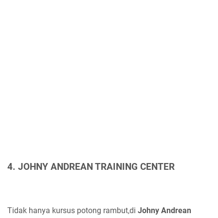
4. JOHNY ANDREAN TRAINING CENTER
Tidak hanya kursus potong rambut,di
Johny Andrean