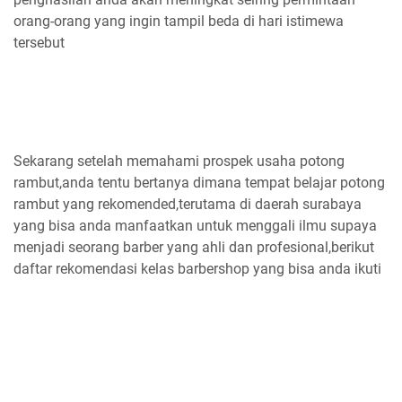
orang-orang yang ingin tampil beda di hari istimewa
tersebut
Sekarang setelah memahami prospek usaha potong
rambut,anda tentu bertanya dimana tempat belajar potong
rambut yang rekomended,terutama di daerah surabaya
yang bisa anda manfaatkan untuk menggali ilmu supaya
menjadi seorang barber yang ahli dan profesional,berikut
daftar rekomendasi kelas barbershop yang bisa anda ikuti