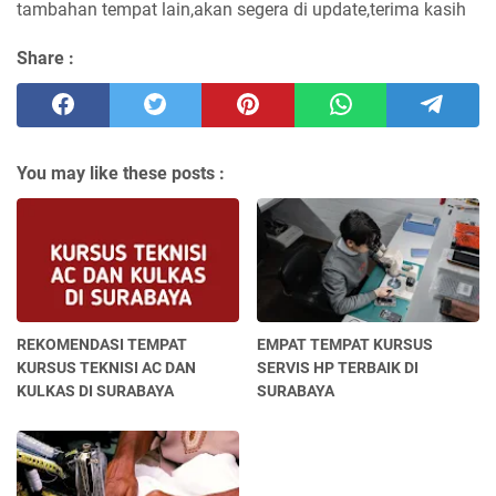
tambahan tempat lain,akan segera di update,terima kasih
Share :
You may like these posts :
REKOMENDASI TEMPAT
EMPAT TEMPAT KURSUS
KURSUS TEKNISI AC DAN
SERVIS HP TERBAIK DI
KULKAS DI SURABAYA
SURABAYA