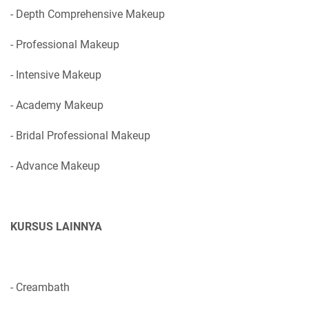
- Depth Comprehensive Makeup
- Professional Makeup
- Intensive Makeup
- Academy Makeup
- Bridal Professional Makeup
- Advance Makeup
KURSUS LAINNYA
- Creambath