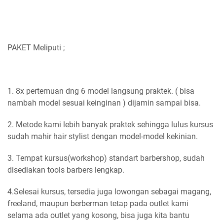
PAKET Meliputi ;
1. 8x pertemuan dng 6 model langsung praktek. ( bisa
nambah model sesuai keinginan ) dijamin sampai bisa.
2. Metode kami lebih banyak praktek sehingga lulus kursus
sudah mahir hair stylist dengan model-model kekinian.
3. Tempat kursus(workshop) standart barbershop, sudah
disediakan tools barbers lengkap.
4.Selesai kursus, tersedia juga lowongan sebagai magang,
freeland, maupun berberman tetap pada outlet kami
selama ada outlet yang kosong, bisa juga kita bantu