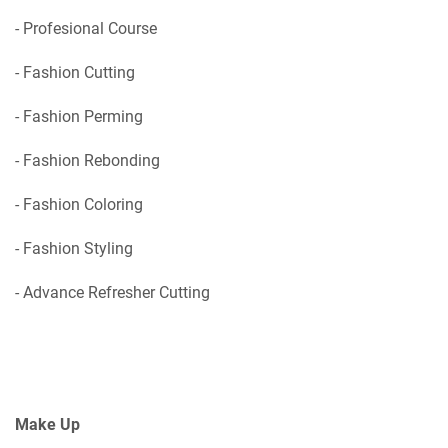
- Profesional Course
- Fashion Cutting
- Fashion Perming
- Fashion Rebonding
- Fashion Coloring
- Fashion Styling
- Advance Refresher Cutting
Make Up