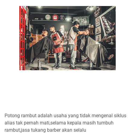
Potong rambut adalah usaha yang tidak mengenal siklus
alias tak pernah mati,selama kepala masih tumbuh
rambut,jasa tukang barber akan selalu