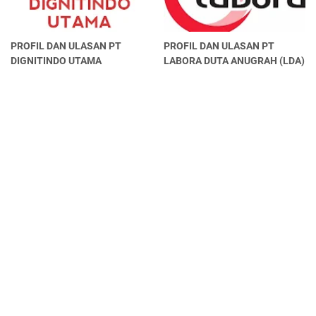
PROFIL DAN ULASAN PT
PROFIL DAN ULASAN PT
DIGNITINDO UTAMA
LABORA DUTA ANUGRAH (LDA)