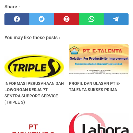
Share :
You may like these posts :
INFORMASI PERUSAHAAN DAN
PROFIL DAN ULASAN PT E-
LOWONGAN KERJA PT
TALENTA SUKSES PRIMA
SENTRA SUPPORT SERVICE
(TRIPLE S)