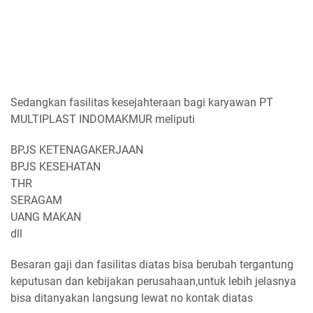
Sedangkan fasilitas kesejahteraan bagi karyawan PT
MULTIPLAST INDOMAKMUR meliputi
BPJS KETENAGAKERJAAN
BPJS KESEHATAN
THR
SERAGAM
UANG MAKAN
dll
Besaran gaji dan fasilitas diatas bisa berubah tergantung
keputusan dan kebijakan perusahaan,untuk lebih jelasnya
bisa ditanyakan langsung lewat no kontak diatas