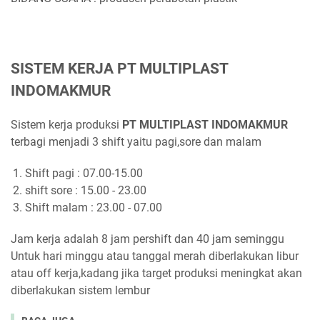
SISTEM KERJA PT MULTIPLAST
INDOMAKMUR
Sistem kerja produksi
PT MULTIPLAST INDOMAKMUR
terbagi menjadi 3 shift yaitu pagi,sore dan malam
Shift pagi : 07.00-15.00
shift sore : 15.00 - 23.00
Shift malam : 23.00 - 07.00
Jam kerja adalah 8 jam pershift dan 40 jam seminggu
Untuk hari minggu atau tanggal merah diberlakukan libur
atau off kerja,kadang jika target produksi meningkat akan
diberlakukan sistem lembur