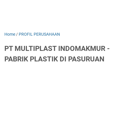
Home
/
PROFIL PERUSAHAAN
PT MULTIPLAST INDOMAKMUR -
PABRIK PLASTIK DI PASURUAN