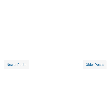
Newer Posts
Older Posts