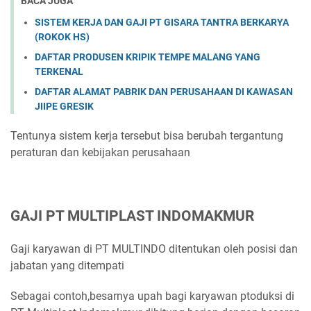
BACA JUGA
SISTEM KERJA DAN GAJI PT GISARA TANTRA BERKARYA
(ROKOK HS)
DAFTAR PRODUSEN KRIPIK TEMPE MALANG YANG
TERKENAL
DAFTAR ALAMAT PABRIK DAN PERUSAHAAN DI KAWASAN
JIIPE GRESIK
Tentunya sistem kerja tersebut bisa berubah tergantung
peraturan dan kebijakan perusahaan
GAJI PT MULTIPLAST INDOMAKMUR
Gaji karyawan di PT MULTINDO ditentukan oleh posisi dan
jabatan yang ditempati
Sebagai contoh,besarnya upah bagi karyawan ptoduksi di